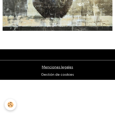
Menciones legales
Gestión de cookies