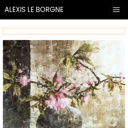
ALEXIS LE BORGNE