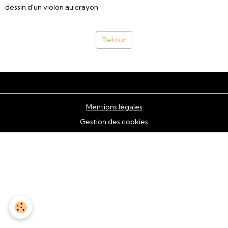
dessin d'un violon au crayon
Retour
Mentions légales
Gestion des cookies