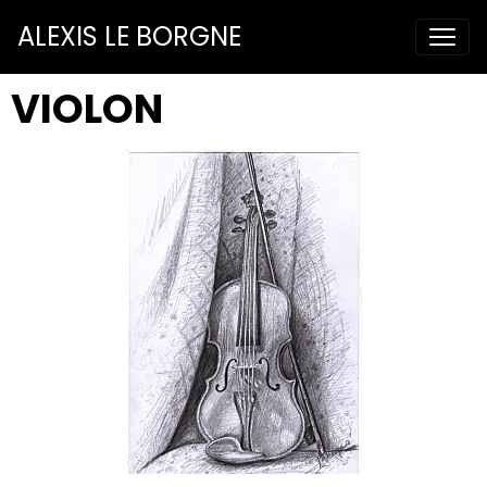
ALEXIS LE BORGNE
VIOLON