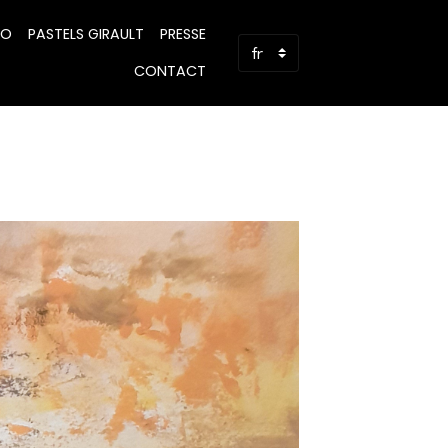
PO
PASTELS GIRAULT
PRESSE
CONTACT