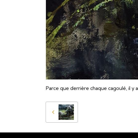
Parce que derrière chaque cagoulé, il y a