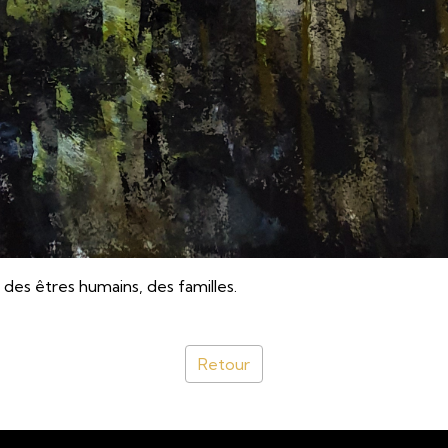
 des êtres humains, des familles.
Retour