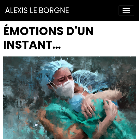
ALEXIS LE BORGNE
ÉMOTIONS D'UN
INSTANT...