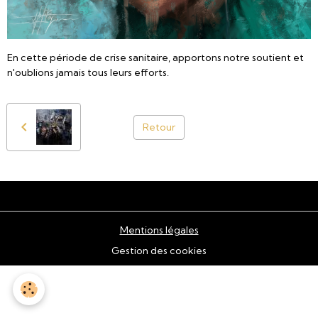
En cette période de crise sanitaire, apportons notre soutient et
n'oublions jamais tous leurs efforts.
Retour
Mentions légales
Gestion des cookies