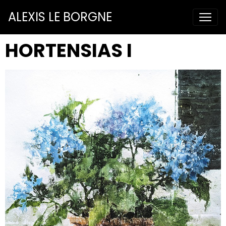
ALEXIS LE BORGNE
HORTENSIAS I