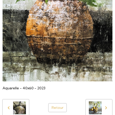
Aquarelle - 40x60 - 2023
Retour